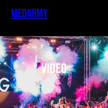
MEDARMY
VIDEO