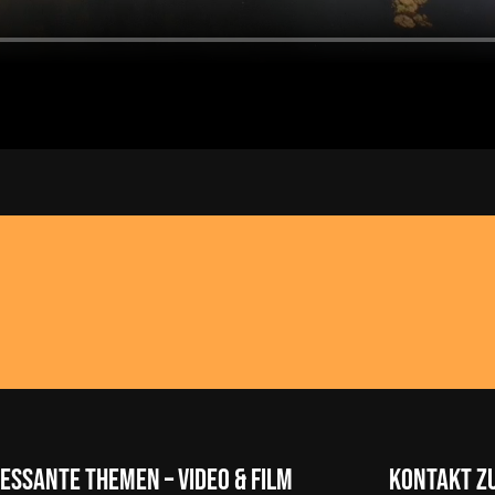
essante Themen – Video & Film
Kontakt z