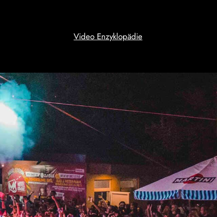
Video Enzyklopädie