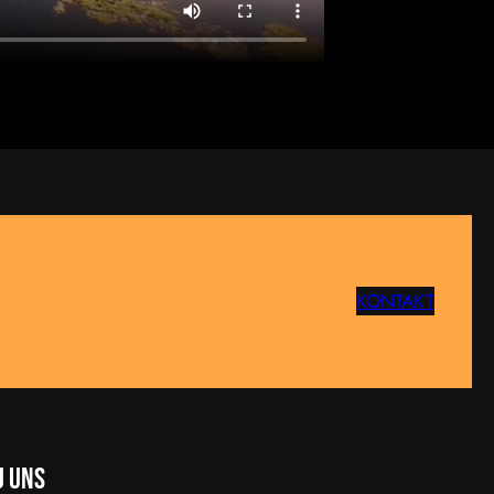
KONTAKT
u uns