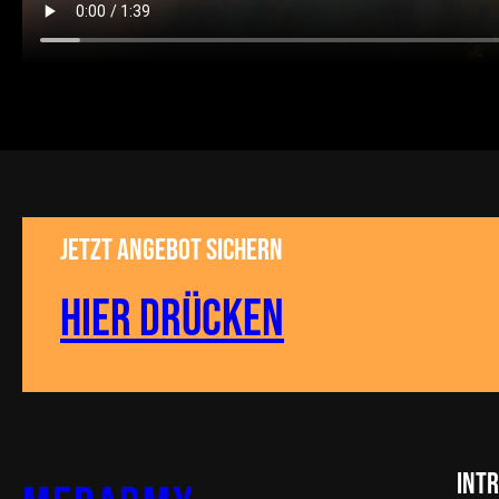
Jetzt Angebot sichern
Hier drücken
Intr