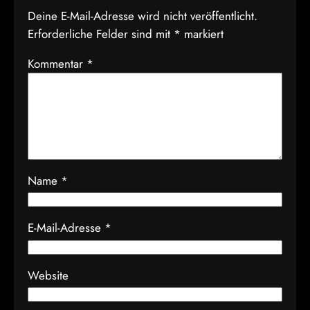
Deine E-Mail-Adresse wird nicht veröffentlicht.
Erforderliche Felder sind mit
*
markiert
Kommentar
*
Name
*
E-Mail-Adresse
*
Website