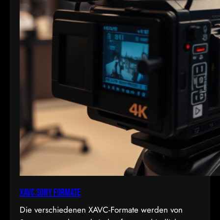
XAVC Sony Formate
Die verschiedenen XAVC-Formate werden von