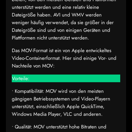
unterstützt werden und eine relativ kleine
Dateigröße haben. AVI und WMV werden
weniger häufig verwendet, da sie größer in der
Dateigröße sind und von einigen Geräten und
Plattformen nicht unterstützt werden.
Das MOV-Format ist ein von Apple entwickeltes
Video-Containerformat. Hier sind einige Vor- und
Nachteile von MOV:
Vorteile:
• Kompatibilität: MOV wird von den meisten
gängigen Betriebssystemen und Video-Playern
unterstützt, einschließlich Apple QuickTime,
Windows Media Player, VLC und anderen.
• Qualität: MOV unterstützt hohe Bitraten und