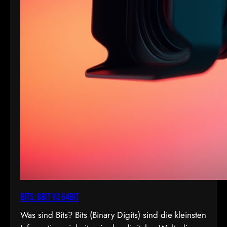
Bits: 8bit vs 64bit
Was sind Bits? Bits (Binary Digits) sind die kleinsten