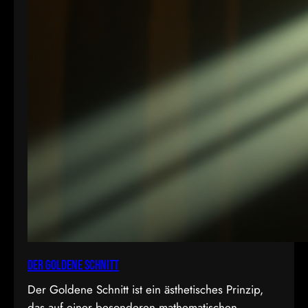
Der Goldene Schnitt
Der Goldene Schnitt ist ein ästhetisches Prinzip,
das auf einer besonderen mathematischen