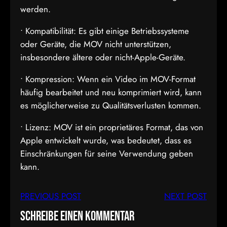
werden.
• Kompatibilität: Es gibt einige Betriebssysteme
oder Geräte, die MOV nicht unterstützen,
insbesondere ältere oder nicht-Apple-Geräte.
• Kompression: Wenn ein Video im MOV-Format
häufig bearbeitet und neu komprimiert wird, kann
es möglicherweise zu Qualitätsverlusten kommen.
• Lizenz: MOV ist ein proprietäres Format, das von
Apple entwickelt wurde, was bedeutet, dass es
Einschränkungen für seine Verwendung geben
kann.
PREVIOUS POST
NEXT POST
Schreibe einen Kommentar