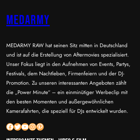
MEDARMY
MEDARMY RAW hat seinen Sitz mitten in Deutschland
und ist auf die Erstellung von Aftermovies spezialisiert.
Unser Fokus liegt in den Aufnehmen von Events, Partys,
Festivals, dem Nachtleben, Firmenfeiern und der DJ-
Promotion. Zu unseren interessanten Angeboten zählt
die „Power Minute“ – ein einminütiger Werbeclip mit
den besten Momenten und außergewöhnlichen
Kamerafahrten, die speziell für DJs entwickelt wurden.
Facebook
Twitter
YouTube
Instagram
Pinterest