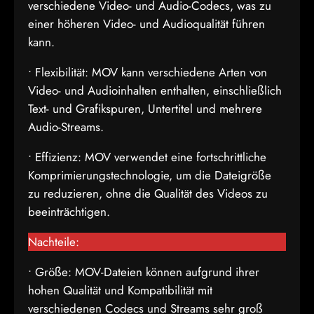
verschiedene Video- und Audio-Codecs, was zu
einer höheren Video- und Audioqualität führen
kann.
• Flexibilität: MOV kann verschiedene Arten von
Video- und Audioinhalten enthalten, einschließlich
Text- und Grafikspuren, Untertitel und mehrere
Audio-Streams.
• Effizienz: MOV verwendet eine fortschrittliche
Komprimierungstechnologie, um die Dateigröße
zu reduzieren, ohne die Qualität des Videos zu
beeinträchtigen.
Nachteile:
• Größe: MOV-Dateien können aufgrund ihrer
hohen Qualität und Kompatibilität mit
verschiedenen Codecs und Streams sehr groß