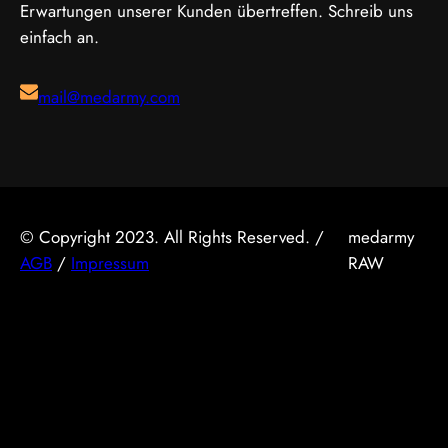
Erwartungen unserer Kunden übertreffen. Schreib uns
des Goldenen…
einfach an.
mail@medarmy.com
© Copyright 2023. All Rights Reserved. /
medarmy
AGB
/
Impressum
RAW