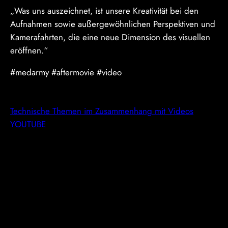
„Was uns auszeichnet, ist unsere Kreativität bei den
Aufnahmen sowie außergewöhnlichen Perspektiven und
Kamerafahrten, die eine neue Dimension des visuellen
eröffnen.“
#medarmy #aftermovie #video
Technische Themen im Zusammenhang mit Videos
YOUTUBE
VIDEO
GALLERY
DONATE