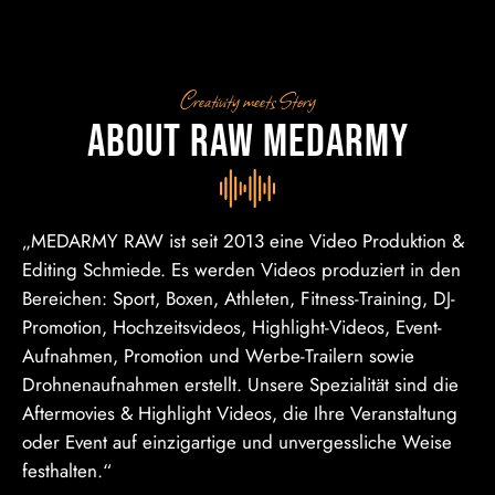
Creativity meets Story
About Raw Medarmy
„MEDARMY RAW ist seit 2013 eine Video Produktion &
Editing Schmiede. Es werden Videos produziert in den
Bereichen: Sport, Boxen, Athleten, Fitness-Training, DJ-
Promotion, Hochzeitsvideos, Highlight-Videos, Event-
Aufnahmen, Promotion und Werbe-Trailern sowie
Drohnenaufnahmen erstellt. Unsere Spezialität sind die
Aftermovies & Highlight Videos, die Ihre Veranstaltung
oder Event auf einzigartige und unvergessliche Weise
festhalten.“