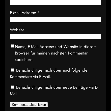
E-Mail-Adresse
*
Website
Name, E-Mail-Adresse und Website in diesem
Browser für meinen nächsten Kommentar
speichern.
Benachrichtige mich über nachfolgende
Kommentare via E-Mail.
Benachrichtige mich über neue Beiträge via E-
Mail.