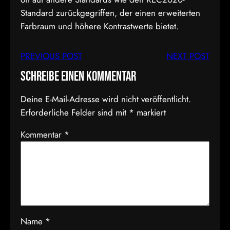
Standard zurückgegriffen, der einen erweiterten
Farbraum und höhere Kontrastwerte bietet.
PREVIOUS POST
NEXT POST
Schreibe einen Kommentar
Deine E-Mail-Adresse wird nicht veröffentlicht.
Erforderliche Felder sind mit
*
markiert
Kommentar
*
Name
*