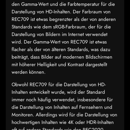
den Gamma-Wert und die Farbtemperatur für die
Darstellung von HD-Inhalten. Der Farbraum von
REC709 ist etwas begrenzter als der von anderen
Standards wie dem sRGB-Farbraum, der für die
Darstellung von Bildern im Internet verwendet
wird. Der Gamma-Wert von REC709 ist etwas
flacher als der von älteren Standards, was dazu
beiträgt, dass Bilder auf modernen Bildschirmen
mit höherer Helligkeit und Kontrast dargestellt
werden können.
Obwohl REC709 für die Darstellung von HD-
Inhalten entwickelt wurde, wird der Standard
immer noch häufig verwendet, insbesondere für
die Darstellung von Inhalten auf Fernsehern und
Monitoren. Allerdings wird für die Darstellung von
hochwertigen Inhalten wie 4K oder HDR-Inhalten
oft auf andere Standards wie den REC2020-