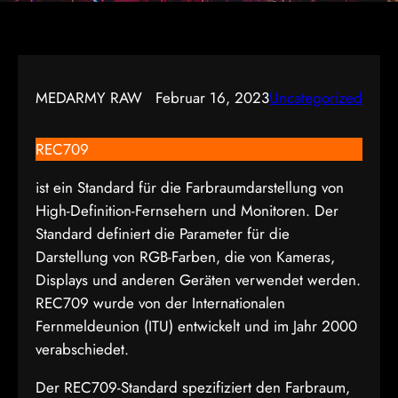
MEDARMY RAW
Februar 16, 2023
Uncategorized
REC709
ist ein Standard für die Farbraumdarstellung von
High-Definition-Fernsehern und Monitoren. Der
Standard definiert die Parameter für die
Darstellung von RGB-Farben, die von Kameras,
Displays und anderen Geräten verwendet werden.
REC709 wurde von der Internationalen
Fernmeldeunion (ITU) entwickelt und im Jahr 2000
verabschiedet.
Der REC709-Standard spezifiziert den Farbraum,