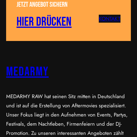
Jetzt Angebot sichern
Hier drücken
KONTAKT
MEDARMY
MEDARMY RAW hat seinen Sitz mitten in Deutschland
und ist auf die Erstellung von Aftermovies spezialisiert.
Unser Fokus liegt in den Aufnehmen von Events, Partys,
Festivals, dem Nachtleben, Firmenfeiern und der DJ-
Promotion. Zu unseren interessanten Angeboten zählt