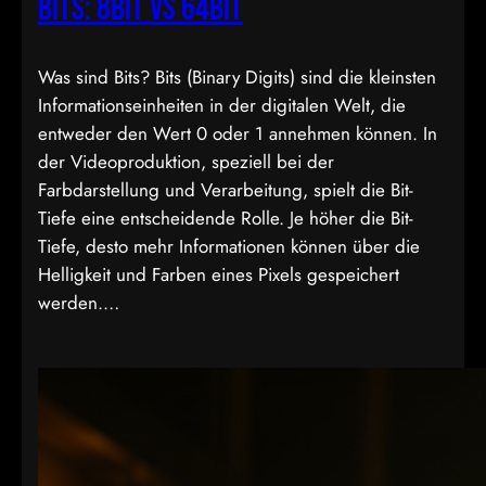
Bits: 8bit vs 64bit
Was sind Bits? Bits (Binary Digits) sind die kleinsten
Informationseinheiten in der digitalen Welt, die
entweder den Wert 0 oder 1 annehmen können. In
der Videoproduktion, speziell bei der
Farbdarstellung und Verarbeitung, spielt die Bit-
Tiefe eine entscheidende Rolle. Je höher die Bit-
Tiefe, desto mehr Informationen können über die
Helligkeit und Farben eines Pixels gespeichert
werden.…