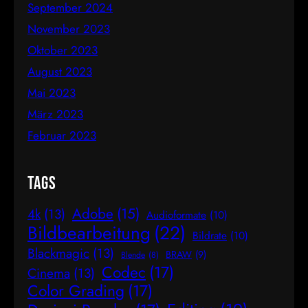
September 2024
November 2023
Oktober 2023
August 2023
Mai 2023
März 2023
Februar 2023
Tags
Adobe
(15)
4k
(13)
Audioformate
(10)
Bildbearbeitung
(22)
Bildrate
(10)
Blackmagic
(13)
BRAW
(9)
Blende
(8)
Codec
(17)
Cinema
(13)
Color Grading
(17)