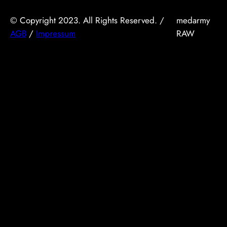
© Copyright 2023. All Rights Reserved. /
medarmy
AGB
/
Impressum
RAW