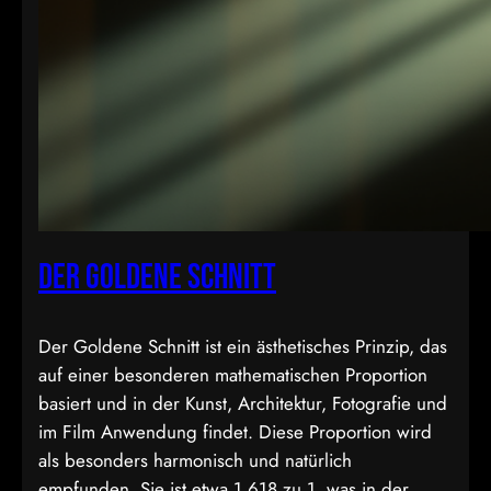
Der Goldene Schnitt
Der Goldene Schnitt ist ein ästhetisches Prinzip, das
auf einer besonderen mathematischen Proportion
basiert und in der Kunst, Architektur, Fotografie und
im Film Anwendung findet. Diese Proportion wird
als besonders harmonisch und natürlich
empfunden. Sie ist etwa 1,618 zu 1, was in der