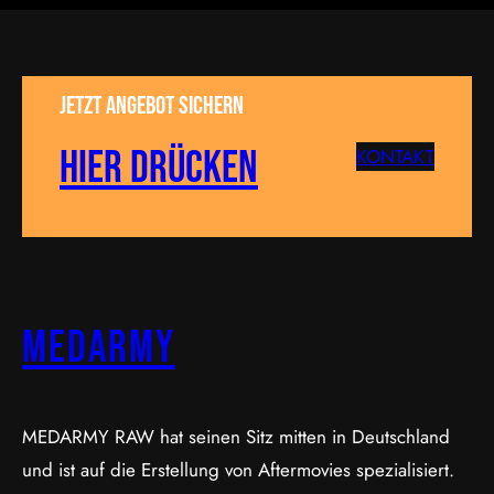
Jetzt Angebot sichern
Hier drücken
KONTAKT
MEDARMY
MEDARMY RAW hat seinen Sitz mitten in Deutschland
und ist auf die Erstellung von Aftermovies spezialisiert.