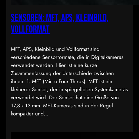
Sensoren: MFT, APS, Kleinbild,
Vollformat
MFT, APS, Kleinbild und Vollformat sind
verschiedene Sensorformate, die in Digitalkameras
verwendet werden. Hier ist eine kurze
Zusammenfassung der Unterschiede zwischen
ihnen: 1. MFT (Micro Four Thirds): MFT ist ein
kleinerer Sensor, der in spiegellosen Systemkameras
verwendet wird. Der Sensor hat eine Größe von
17,3 x 13 mm. MFT-Kameras sind in der Regel
kompakter und…