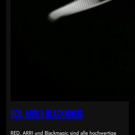
RED, ARRI & BLACKMAGIC
RED, ARRI und Blackmagic sind alle hochwertige