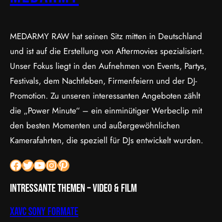
MEDARMY RAW hat seinen Sitz mitten in Deutschland
und ist auf die Erstellung von Aftermovies spezialisiert.
Unser Fokus liegt in den Aufnehmen von Events, Partys,
Festivals, dem Nachtleben, Firmenfeiern und der DJ-
Promotion. Zu unseren interessanten Angeboten zählt
die „Power Minute“ – ein einminütiger Werbeclip mit
den besten Momenten und außergewöhnlichen
Kamerafahrten, die speziell für DJs entwickelt wurden.
Facebook
Twitter
YouTube
Instagram
Pinterest
Intressante Themen – Video & Film
XAVC Sony Formate