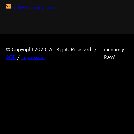
mail@medarmy.com
© Copyright 2023. All Rights Reserved. /
medarmy
AGB
/
Impressum
RAW