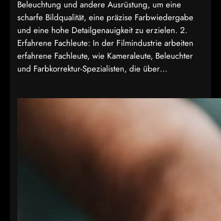
Beleuchtung und andere Ausrüstung, um eine
scharfe Bildqualität, eine präzise Farbwiedergabe
und eine hohe Detailgenauigkeit zu erzielen. 2.
Erfahrene Fachleute: In der Filmindustrie arbeiten
erfahrene Fachleute, wie Kameraleute, Beleuchter
und Farbkorrektur-Spezialisten, die über…