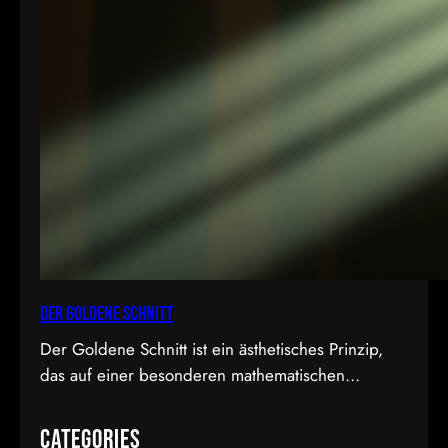
Der Goldene Schnitt
Der Goldene Schnitt ist ein ästhetisches Prinzip,
das auf einer besonderen mathematischen
Proportion basiert und in der Kunst, Architektur,
Fotografie und im Film Anwendung findet. Diese
Categories