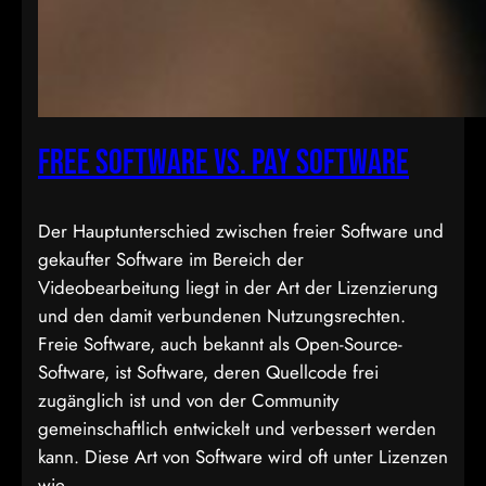
Free Software vs. Pay Software
Der Hauptunterschied zwischen freier Software und
gekaufter Software im Bereich der
Videobearbeitung liegt in der Art der Lizenzierung
und den damit verbundenen Nutzungsrechten.
Freie Software, auch bekannt als Open-Source-
Software, ist Software, deren Quellcode frei
zugänglich ist und von der Community
gemeinschaftlich entwickelt und verbessert werden
kann. Diese Art von Software wird oft unter Lizenzen
wie…