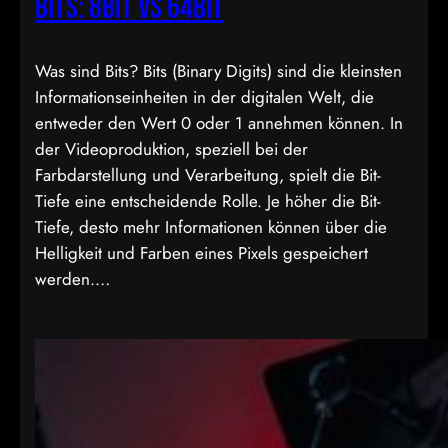
Bits: 8bit vs 64bit
Was sind Bits? Bits (Binary Digits) sind die kleinsten
Informationseinheiten in der digitalen Welt, die
entweder den Wert 0 oder 1 annehmen können. In
der Videoproduktion, speziell bei der
Farbdarstellung und Verarbeitung, spielt die Bit-
Tiefe eine entscheidende Rolle. Je höher die Bit-
Tiefe, desto mehr Informationen können über die
Helligkeit und Farben eines Pixels gespeichert
werden.…