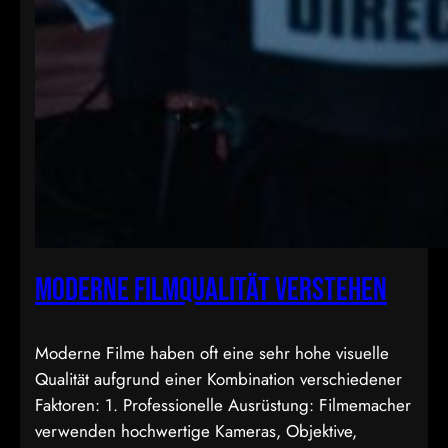
Moderne Filmqualität verstehen
Moderne Filme haben oft eine sehr hohe visuelle
Qualität aufgrund einer Kombination verschiedener
Faktoren: 1. Professionelle Ausrüstung: Filmemacher
verwenden hochwertige Kameras, Objektive,