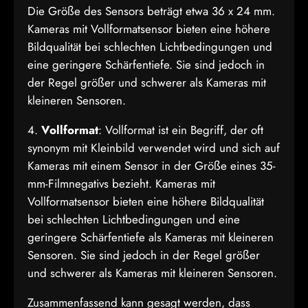
Die Größe des Sensors beträgt etwa 36 x 24 mm.
Kameras mit Vollformatsensor bieten eine höhere
Bildqualität bei schlechten Lichtbedingungen und
eine geringere Schärfentiefe. Sie sind jedoch in
der Regel größer und schwerer als Kameras mit
kleineren Sensoren.
4.
Vollformat
: Vollformat ist ein Begriff, der oft
synonym mit Kleinbild verwendet wird und sich auf
Kameras mit einem Sensor in der Größe eines 35-
mm-Filmnegativs bezieht. Kameras mit
Vollformatsensor bieten eine höhere Bildqualität
bei schlechten Lichtbedingungen und eine
geringere Schärfentiefe als Kameras mit kleineren
Sensoren. Sie sind jedoch in der Regel größer
und schwerer als Kameras mit kleineren Sensoren.
Zusammenfassend kann gesagt werden, dass