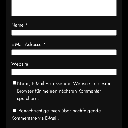
Name
*
E-Mail-Adresse
*
Website
Name, E-Mail-Adresse und Website in diesem
Browser für meinen nächsten Kommentar
speichern.
Benachrichtige mich über nachfolgende
Kommentare via E-Mail.