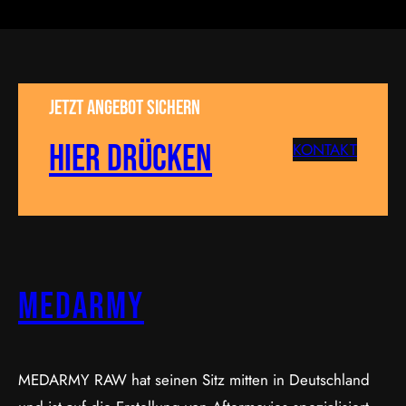
Jetzt Angebot sichern
Hier drücken
KONTAKT
MEDARMY
MEDARMY RAW hat seinen Sitz mitten in Deutschland