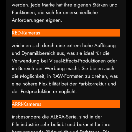
werden. Jede Marke hat ihre eigenen Stärken und
Funktionen, die sich für unterschiedliche
Anforderungen eignen.
RED-Kameras
zeichnen sich durch eine extrem hohe Auflösung
und Dynamikbereich aus, was sie ideal für die
Verwendung bei Visual-Effects-Produktionen oder
im Bereich der Werbung macht. Sie bieten auch
die Möglichkeit, in RAW-Formaten zu drehen, was
eine höhere Flexibilität bei der Farbkorrektur und
der Postproduktion ermöglicht.
ARRI-Kameras
insbesondere die ALEXA-Serie, sind in der
Filmindustrie sehr beliebt und bekannt für ihre