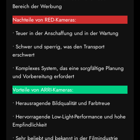
Bereich der Werbung
Nachteile von RED-Kameras:
• Teuer in der Anschaffung und in der Wartung
• Schwer und sperrig, was den Transport
erschwert
• Komplexes System, das eine sorgfältige Planung
und Vorbereitung erfordert
Vorteile von ARRI-Kameras:
• Herausragende Bildqualität und Farbtreue
• Hervorragende Low-Light-Performance und hohe
Empfindlichkeit
• Sehr beliebt und bekannt in der Filmindustrie