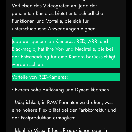
Vorlieben des Videografen ab. Jede der
genannten Kameras bietet unterschiedliche
Funktionen und Vorteile, die sich für
unterschiedliche Anwendungen eignen.
Jede der genannten Kameras, RED, ARRI und
Blackmagic, hat ihre Vor- und Nachteile, die bei
der Entscheidung für eine Kamera berücksichtigt
werden sollten.
Vorteile von RED-Kameras:
• Extrem hohe Auflösung und Dynamikbereich
• Möglichkeit, in RAW-Formaten zu drehen, was
eine höhere Flexibilität bei der Farbkorrektur und
der Postproduktion ermöglicht
• Ideal für Visual-Effects-Produktionen oder im