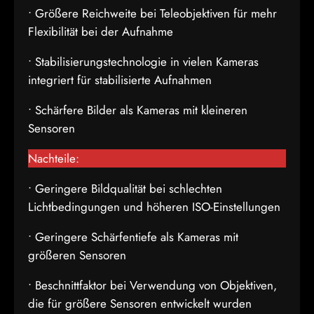
• Größere Reichweite bei Teleobjektiven für mehr
Flexibilität bei der Aufnahme
• Stabilisierungstechnologie in vielen Kameras
integriert für stabilisierte Aufnahmen
• Schärfere Bilder als Kameras mit kleineren
Sensoren
Nachteile:
• Geringere Bildqualität bei schlechten
Lichtbedingungen und höheren ISO-Einstellungen
• Geringere Schärfentiefe als Kameras mit
größeren Sensoren
• Beschnittfaktor bei Verwendung von Objektiven,
die für größere Sensoren entwickelt wurden