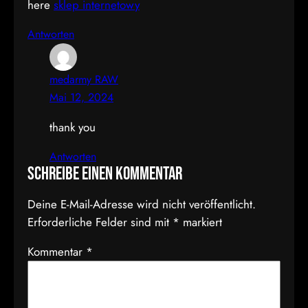
here
sklep internetowy
Antworten
medarmy RAW
Mai 12, 2024
thank you
Antworten
Schreibe einen Kommentar
Deine E-Mail-Adresse wird nicht veröffentlicht.
Erforderliche Felder sind mit
*
markiert
Kommentar
*