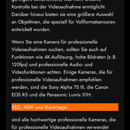
Kontrolle bei der Videoaufnahme ermöglicht.
Darüber hinaus bieten sie eine größere Auswahl
an Objektiven, die speziell für Vollformatsensoren
entwickelt wurden.
Wenn Sie eine Kamera für professionelle
Videoaufnahmen suchen, sollten Sie auch auf
Funktionen wie 4K-Auflösung, hohe Bildraten (z.B.
120fps) und professionelle Audio- und
Videofunktionen achten. Einige Kameras, die für
professionelle Videoaufnahmen empfohlen
werden, sind die Sony Alpha 7S III, die Canon
EOS R5 und die Panasonic Lumix S1H.
RED, ARRI und Blackmagic
sind alle hochwertige professionelle Kameras, die
für professionelle Videoaufnahmen verwendet