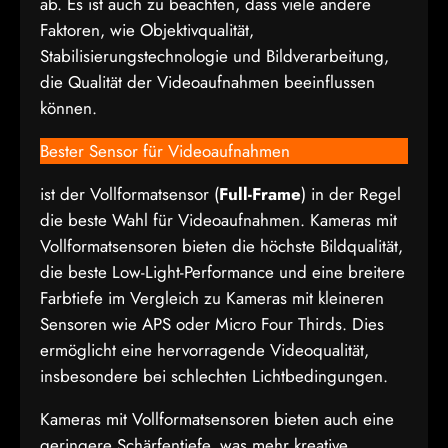
ab. Es ist auch zu beachten, dass viele andere
Faktoren, wie Objektivqualität,
Stabilisierungstechnologie und Bildverarbeitung,
die Qualität der Videoaufnahmen beeinflussen
können.
Bester Sensor für Videoaufnahmen
ist der Vollformatsensor (
Full-Frame
) in der Regel
die beste Wahl für Videoaufnahmen. Kameras mit
Vollformatsensoren bieten die höchste Bildqualität,
die beste Low-Light-Performance und eine breitere
Farbtiefe im Vergleich zu Kameras mit kleineren
Sensoren wie APS oder Micro Four Thirds. Dies
ermöglicht eine hervorragende Videoqualität,
insbesondere bei schlechten Lichtbedingungen.
Kameras mit Vollformatsensoren bieten auch eine
geringere Schärfentiefe, was mehr kreative