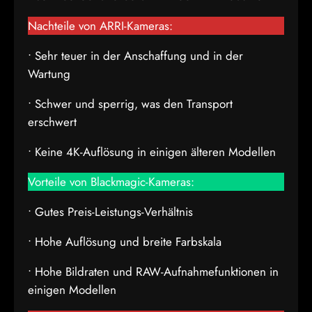
Nachteile von ARRI-Kameras:
• Sehr teuer in der Anschaffung und in der
Wartung
• Schwer und sperrig, was den Transport
erschwert
• Keine 4K-Auflösung in einigen älteren Modellen
Vorteile von Blackmagic-Kameras:
• Gutes Preis-Leistungs-Verhältnis
• Hohe Auflösung und breite Farbskala
• Hohe Bildraten und RAW-Aufnahmefunktionen in
einigen Modellen