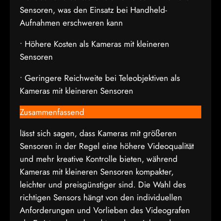
Sensoren, was den Einsatz bei Handheld-
Aufnahmen erschweren kann
• Höhere Kosten als Kameras mit kleineren
Sensoren
• Geringere Reichweite bei Teleobjektiven als
Kameras mit kleineren Sensoren
Zusammenfassend
lässt sich sagen, dass Kameras mit größeren
Sensoren in der Regel eine höhere Videoqualität
und mehr kreative Kontrolle bieten, während
Kameras mit kleineren Sensoren kompakter,
leichter und preisgünstiger sind. Die Wahl des
richtigen Sensors hängt von den individuellen
Anforderungen und Vorlieben des Videografen