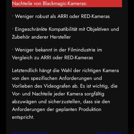
Nachteile von Blackmagic-Kameras:
• Weniger robust als ARRI oder RED-Kameras
• Eingeschränkte Kompatibilität mit Objektiven und
Zubehör anderer Hersteller
• Weniger bekannt in der Filmindustrie im
Vergleich zu ARRI oder RED-Kameras
Letztendlich hängt die Wahl der richtigen Kamera
von den spezifischen Anforderungen und
Vorlieben des Videografen ab. Es ist wichtig, die
Vor- und Nachteile jeder Kamera sorgfältig
abzuwägen und sicherzustellen, dass sie den
Anforderungen der geplanten Produktion
entspricht.