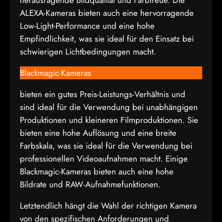
herausragende Bildqualität und Farbtreue. Die
ALEXA-Kameras bieten auch eine hervorragende
Low-Light-Performance und eine hohe
Empfindlichkeit, was sie ideal für den Einsatz bei
schwierigen Lichtbedingungen macht.
Blackmagic-Kameras
bieten ein gutes Preis-Leistungs-Verhältnis und
sind ideal für die Verwendung bei unabhängigen
Produktionen und kleineren Filmproduktionen. Sie
bieten eine hohe Auflösung und eine breite
Farbskala, was sie ideal für die Verwendung bei
professionellen Videoaufnahmen macht. Einige
Blackmagic-Kameras bieten auch eine hohe
Bildrate und RAW-Aufnahmefunktionen.
Letztendlich hängt die Wahl der richtigen Kamera
von den spezifischen Anforderungen und