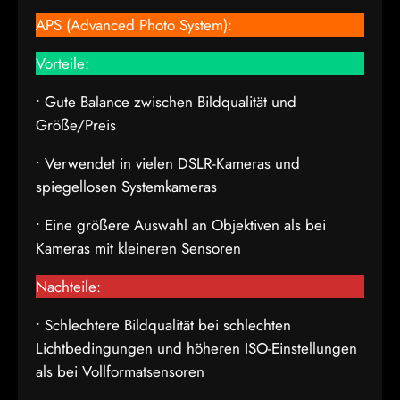
APS (Advanced Photo System):
Vorteile:
• Gute Balance zwischen Bildqualität und
Größe/Preis
• Verwendet in vielen DSLR-Kameras und
spiegellosen Systemkameras
• Eine größere Auswahl an Objektiven als bei
Kameras mit kleineren Sensoren
Nachteile:
• Schlechtere Bildqualität bei schlechten
Lichtbedingungen und höheren ISO-Einstellungen
als bei Vollformatsensoren