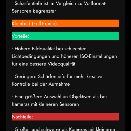
• Schärfentiefe ist im Vergleich zu Vollformat-
Sensoren begrenzter
Kleinbild (Full-Frame):
Vorteile:
• Höhere Bildqualität bei schlechten
Lichtbedingungen und höheren ISO-Einstellungen
für eine bessere Videoqualität
• Geringere Schärfentiefe für mehr kreative
Kontrolle bei der Aufnahme
• Eine größere Auswahl an Objektiven als bei
Kameras mit kleineren Sensoren
Nachteile:
• Größer und schwerer als Kameras mit kleineren