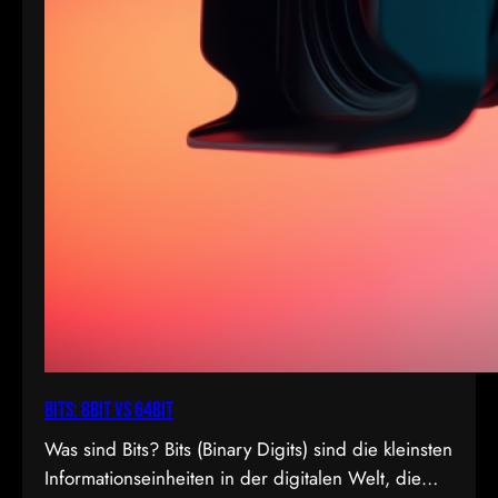
Bits: 8bit vs 64bit
Was sind Bits? Bits (Binary Digits) sind die kleinsten
Informationseinheiten in der digitalen Welt, die