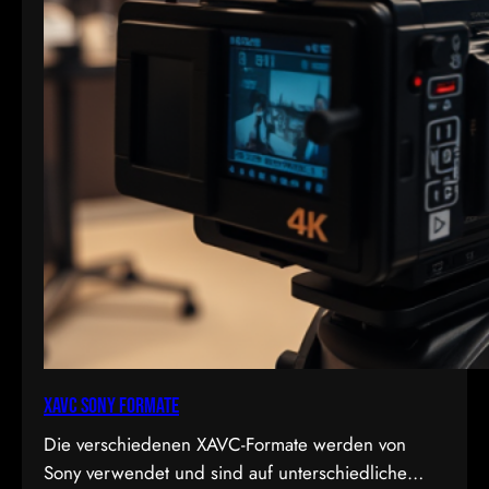
XAVC Sony Formate
Die verschiedenen XAVC-Formate werden von
Sony verwendet und sind auf unterschiedliche