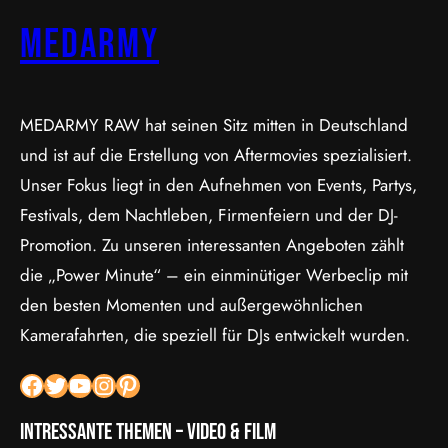
MEDARMY
MEDARMY RAW hat seinen Sitz mitten in Deutschland
und ist auf die Erstellung von Aftermovies spezialisiert.
Unser Fokus liegt in den Aufnehmen von Events, Partys,
Festivals, dem Nachtleben, Firmenfeiern und der DJ-
Promotion. Zu unseren interessanten Angeboten zählt
die „Power Minute“ – ein einminütiger Werbeclip mit
den besten Momenten und außergewöhnlichen
Kamerafahrten, die speziell für DJs entwickelt wurden.
Facebook
Twitter
YouTube
Instagram
Pinterest
Intressante Themen – Video & Film