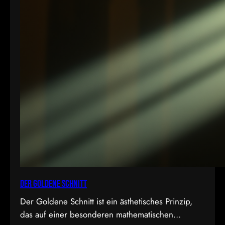
Der Goldene Schnitt
Der Goldene Schnitt ist ein ästhetisches Prinzip,
das auf einer besonderen mathematischen