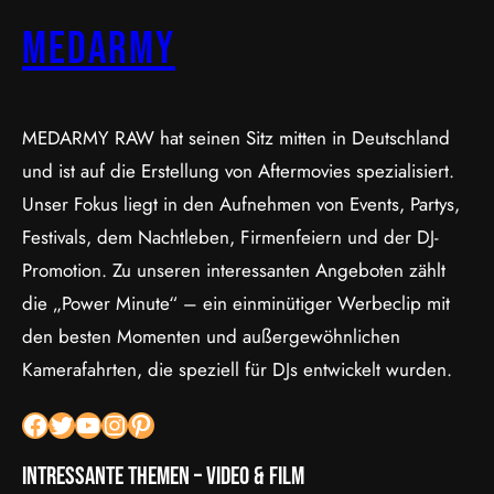
MEDARMY
MEDARMY RAW hat seinen Sitz mitten in Deutschland
und ist auf die Erstellung von Aftermovies spezialisiert.
Unser Fokus liegt in den Aufnehmen von Events, Partys,
Festivals, dem Nachtleben, Firmenfeiern und der DJ-
Promotion. Zu unseren interessanten Angeboten zählt
die „Power Minute“ – ein einminütiger Werbeclip mit
den besten Momenten und außergewöhnlichen
Kamerafahrten, die speziell für DJs entwickelt wurden.
Facebook
Twitter
YouTube
Instagram
Pinterest
Intressante Themen – Video & Film