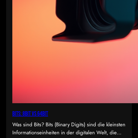
Bits: 8bit vs 64bit
Was sind Bits? Bits (Binary Digits) sind die kleinsten
Informationseinheiten in der digitalen Welt, die