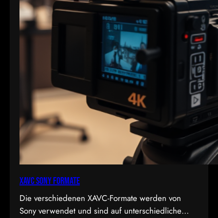
XAVC Sony Formate
Die verschiedenen XAVC-Formate werden von
Sony verwendet und sind auf unterschiedliche