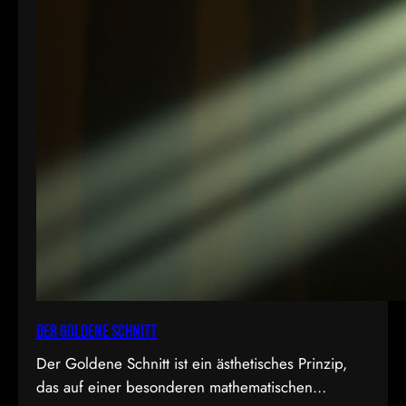
Der Goldene Schnitt
Der Goldene Schnitt ist ein ästhetisches Prinzip,
das auf einer besonderen mathematischen