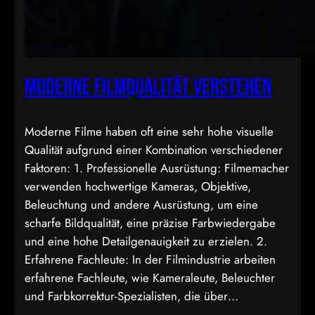
Moderne Filmqualität verstehen
Moderne Filme haben oft eine sehr hohe visuelle
Qualität aufgrund einer Kombination verschiedener
Faktoren: 1. Professionelle Ausrüstung: Filmemacher
verwenden hochwertige Kameras, Objektive,
Beleuchtung und andere Ausrüstung, um eine
scharfe Bildqualität, eine präzise Farbwiedergabe
und eine hohe Detailgenauigkeit zu erzielen. 2.
Erfahrene Fachleute: In der Filmindustrie arbeiten
erfahrene Fachleute, wie Kameraleute, Beleuchter
und Farbkorrektur-Spezialisten, die über…