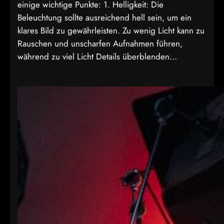
einige wichtige Punkte: 1. Helligkeit: Die
Beleuchtung sollte ausreichend hell sein, um ein
klares Bild zu gewährleisten. Zu wenig Licht kann zu
Rauschen und unscharfen Aufnahmen führen,
während zu viel Licht Details überblenden…