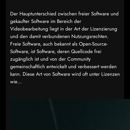
Der Hauptunterschied zwischen freier Software und
gekaufter Software im Bereich der
Videobearbeitung liegt in der Art der Lizenzierung
und den damit verbundenen Nutzungsrechten.
Freie Software, auch bekannt als Open-Source-
Software, ist Software, deren Quellcode frei
zugänglich ist und von der Community
gemeinschaftlich entwickelt und verbessert werden
kann. Diese Art von Software wird oft unter Lizenzen
wie…