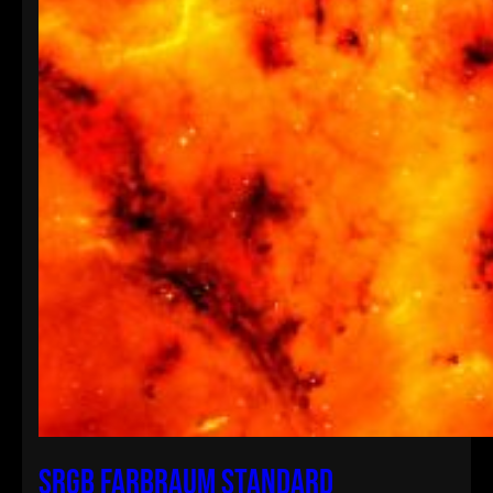
sRGB Farbraum Standard