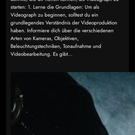
starten: 1. Lerne die Grundlagen: Um als
Videograph zu beginnen, solltest du ein
grundlegendes Verständnis der Videoproduktion
haben. Informiere dich über die verschiedenen
Arten von Kameras, Objektiven,
Beleuchtungstechniken, Tonaufnahme und
Videobearbeitung. Es gibt…