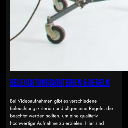
Beleuchtungskriterien & Regeln
Bei Videoaufnahmen gibt es verschiedene
Beleuchtungskriterien und allgemeine Regeln, die
beachtet werden sollten, um eine qualitativ
hochwertige Aufnahme zu erzielen. Hier sind