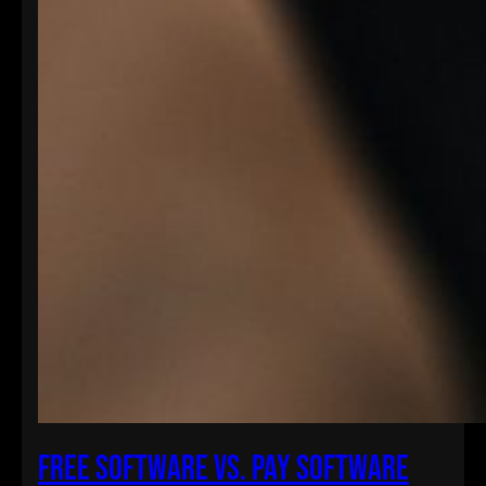
Free Software vs. Pay Software