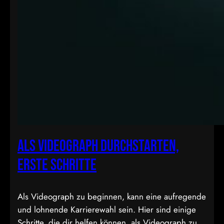
Als Videograph durchstarten,
erste Schritte
Als Videograph zu beginnen, kann eine aufregende
und lohnende Karrierewahl sein. Hier sind einige
Schritte, die dir helfen können, als Videograph zu