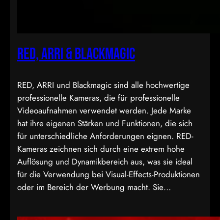
RED, ARRI & BLACKMAGIC
RED, ARRI und Blackmagic sind alle hochwertige
professionelle Kameras, die für professionelle
Videoaufnahmen verwendet werden. Jede Marke
hat ihre eigenen Stärken und Funktionen, die sich
für unterschiedliche Anforderungen eignen. RED-
Kameras zeichnen sich durch eine extrem hohe
Auflösung und Dynamikbereich aus, was sie ideal
für die Verwendung bei Visual-Effects-Produktionen
oder im Bereich der Werbung macht. Sie…