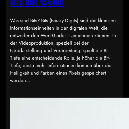
Bits: 8bit vs 64bit
Was sind Bits? Bits (Binary Digits) sind die kleinsten
Informationseinheiten in der digitalen Welt, die
entweder den Wert 0 oder 1 annehmen können. In
der Videoproduktion, speziell bei der
Farbdarstellung und Verarbeitung, spielt die Bit-
Tiefe eine entscheidende Rolle. Je höher die Bit-
Tiefe, desto mehr Informationen können über die
Helligkeit und Farben eines Pixels gespeichert
werden.…