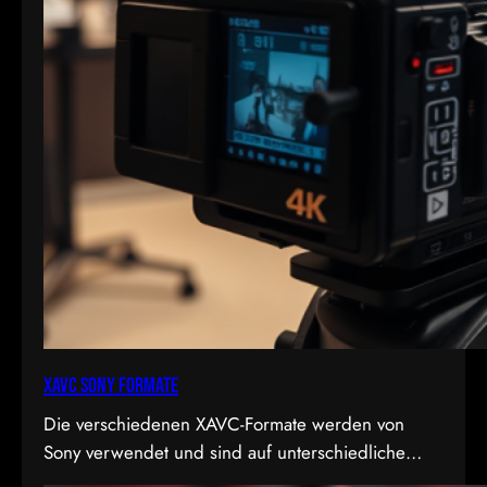
XAVC Sony Formate
Die verschiedenen XAVC-Formate werden von
Sony verwendet und sind auf unterschiedliche
Bedürfnisse in Bezug auf Qualität, Dateigröße und