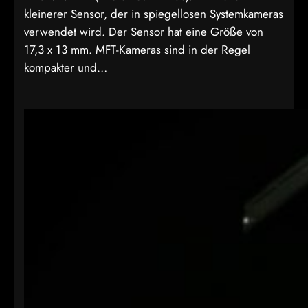
kleinerer Sensor, der in spiegellosen Systemkameras
verwendet wird. Der Sensor hat eine Größe von
17,3 x 13 mm. MFT-Kameras sind in der Regel
kompakter und…