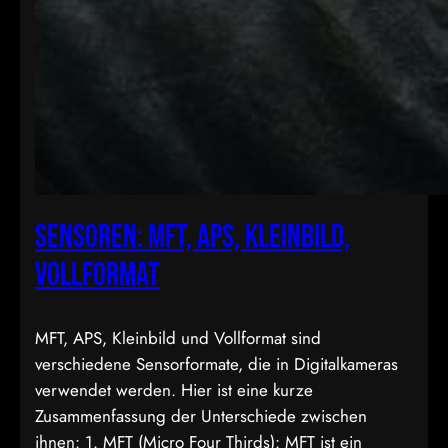
Sensoren: MFT, APS, Kleinbild,
Vollformat
MFT, APS, Kleinbild und Vollformat sind
verschiedene Sensorformate, die in Digitalkameras
verwendet werden. Hier ist eine kurze
Zusammenfassung der Unterschiede zwischen
ihnen: 1. MFT (Micro Four Thirds): MFT ist ein