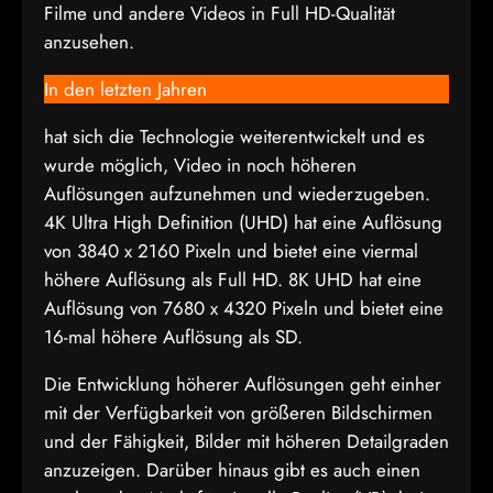
Filme und andere Videos in Full HD-Qualität
anzusehen.
In den letzten Jahren
hat sich die Technologie weiterentwickelt und es
wurde möglich, Video in noch höheren
Auflösungen aufzunehmen und wiederzugeben.
4K Ultra High Definition (UHD) hat eine Auflösung
von 3840 x 2160 Pixeln und bietet eine viermal
höhere Auflösung als Full HD. 8K UHD hat eine
Auflösung von 7680 x 4320 Pixeln und bietet eine
16-mal höhere Auflösung als SD.
Die Entwicklung höherer Auflösungen geht einher
mit der Verfügbarkeit von größeren Bildschirmen
und der Fähigkeit, Bilder mit höheren Detailgraden
anzuzeigen. Darüber hinaus gibt es auch einen