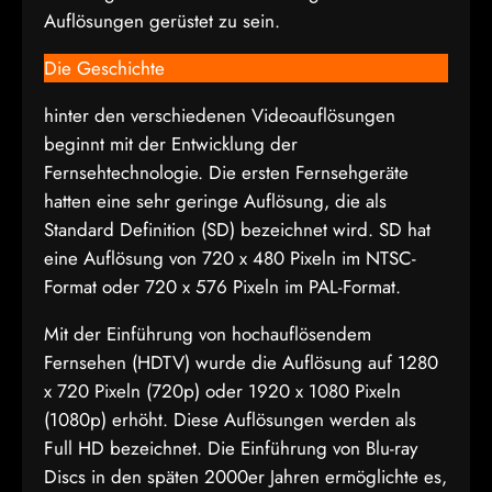
Auflösungen gerüstet zu sein.
Die Geschichte
hinter den verschiedenen Videoauflösungen
beginnt mit der Entwicklung der
Fernsehtechnologie. Die ersten Fernsehgeräte
hatten eine sehr geringe Auflösung, die als
Standard Definition (SD) bezeichnet wird. SD hat
eine Auflösung von 720 x 480 Pixeln im NTSC-
Format oder 720 x 576 Pixeln im PAL-Format.
Mit der Einführung von hochauflösendem
Fernsehen (HDTV) wurde die Auflösung auf 1280
x 720 Pixeln (720p) oder 1920 x 1080 Pixeln
(1080p) erhöht. Diese Auflösungen werden als
Full HD bezeichnet. Die Einführung von Blu-ray
Discs in den späten 2000er Jahren ermöglichte es,