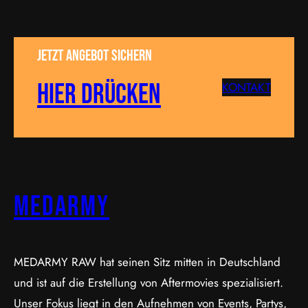
Jetzt Angebot sichern
Hier drücken
KONTAKT
MEDARMY
MEDARMY RAW hat seinen Sitz mitten in Deutschland
und ist auf die Erstellung von Aftermovies spezialisiert.
Unser Fokus liegt in den Aufnehmen von Events, Partys,