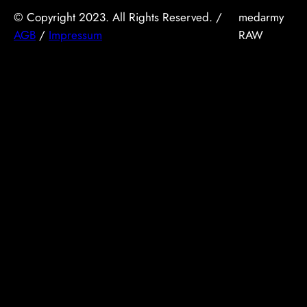
© Copyright 2023. All Rights Reserved. /
medarmy
AGB
/
Impressum
RAW