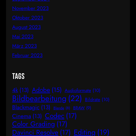
November 2023
Oktober 2023
August 2023
Mai 2023
März 2023
Februar 2023
Tags
Adobe
(15)
4k
(13)
Audioformate
(10)
Bildbearbeitung
(22)
Bildrate
(10)
Blackmagic
(13)
BRAW
(9)
Blende
(8)
Codec
(17)
Cinema
(13)
Color Grading
(17)
Editing
(19)
Davinci Resolve
(17)