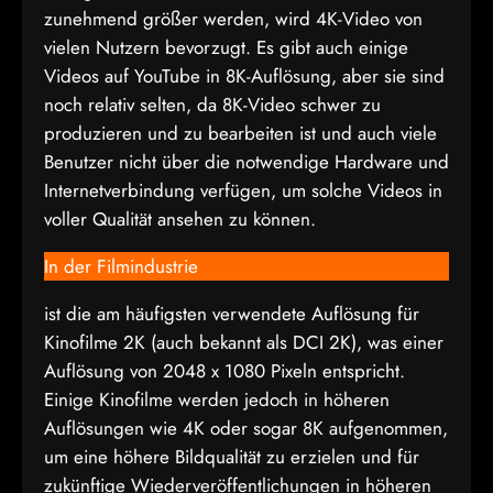
zunehmend größer werden, wird 4K-Video von
vielen Nutzern bevorzugt. Es gibt auch einige
Videos auf YouTube in 8K-Auflösung, aber sie sind
noch relativ selten, da 8K-Video schwer zu
produzieren und zu bearbeiten ist und auch viele
Benutzer nicht über die notwendige Hardware und
Internetverbindung verfügen, um solche Videos in
voller Qualität ansehen zu können.
In der Filmindustrie
ist die am häufigsten verwendete Auflösung für
Kinofilme 2K (auch bekannt als DCI 2K), was einer
Auflösung von 2048 x 1080 Pixeln entspricht.
Einige Kinofilme werden jedoch in höheren
Auflösungen wie 4K oder sogar 8K aufgenommen,
um eine höhere Bildqualität zu erzielen und für
zukünftige Wiederveröffentlichungen in höheren