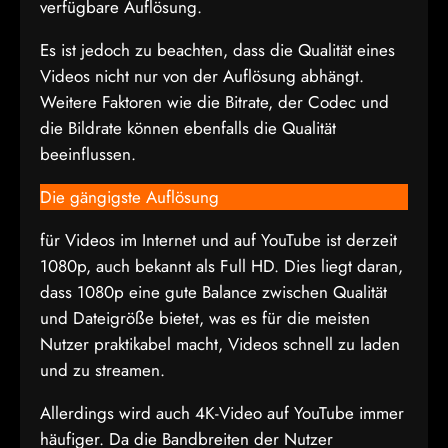
verfügbare Auflösung.
Es ist jedoch zu beachten, dass die Qualität eines
Videos nicht nur von der Auflösung abhängt.
Weitere Faktoren wie die Bitrate, der Codec und
die Bildrate können ebenfalls die Qualität
beeinflussen.
Die gängigste Auflösung
für Videos im Internet und auf YouTube ist derzeit
1080p, auch bekannt als Full HD. Dies liegt daran,
dass 1080p eine gute Balance zwischen Qualität
und Dateigröße bietet, was es für die meisten
Nutzer praktikabel macht, Videos schnell zu laden
und zu streamen.
Allerdings wird auch 4K-Video auf YouTube immer
häufiger. Da die Bandbreiten der Nutzer