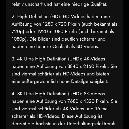
relativ unscharf und hat eine niedrige Qualität.
2. High Definition (HD): HD-Videos haben eine
Auflösung von 1280 x 720 Pixeln (auch bekannt als
720p) oder 1920 x 1080 Pixeln (auch bekannt als
1080p). Die Bilder sind deutlich schärfer und
haben eine höhere Qualität als SD-Videos.
3. 4K Ultra High Definition (UHD): 4K-Videos
haben eine Auflösung von 3840 x 2160 Pixeln. Sie
sind viermal schärfer als HD-Videos und bieten
eine außergewöhnlich hohe Detailgenauigkeit.
4. 8K Ultra High Definition (UHD): 8K-Videos
haben eine Auflösung von 7680 x 4320 Pixeln. Sie
sind viermal schärfer als 4K-Videos und 16-mal
schärfer als HD-Videos. Diese Auflösung ist
derzeit die höchste in der Unterhaltungselektronik