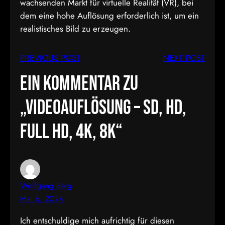
wachsenden Markt für virtuelle Realität (VR), bei
dem eine hohe Auflösung erforderlich ist, um ein
realistisches Bild zu erzeugen.
PREVIOUS POST
NEXT POST
Ein Kommentar zu
„Videoauflösung – SD, HD,
Full HD, 4k, 8k“
Wolfgang Berg
Mai 6, 2024
Ich entschuldige mich aufrichtig für diesen