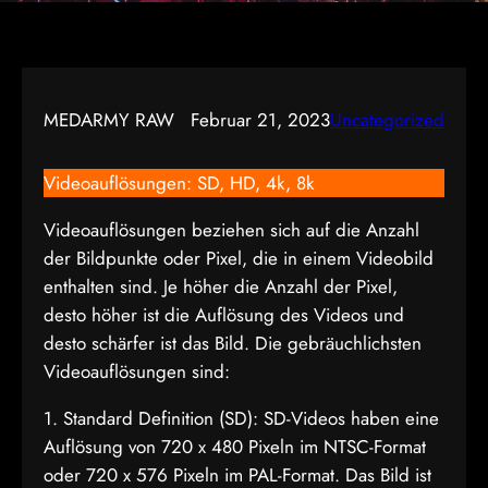
MEDARMY RAW
Februar 21, 2023
Uncategorized
Videoauflösungen: SD, HD, 4k, 8k
Videoauflösungen beziehen sich auf die Anzahl
der Bildpunkte oder Pixel, die in einem Videobild
enthalten sind. Je höher die Anzahl der Pixel,
desto höher ist die Auflösung des Videos und
desto schärfer ist das Bild. Die gebräuchlichsten
Videoauflösungen sind:
1. Standard Definition (SD): SD-Videos haben eine
Auflösung von 720 x 480 Pixeln im NTSC-Format
oder 720 x 576 Pixeln im PAL-Format. Das Bild ist