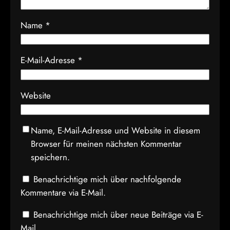
Name
*
E-Mail-Adresse
*
Website
Name, E-Mail-Adresse und Website in diesem
Browser für meinen nächsten Kommentar
speichern.
Benachrichtige mich über nachfolgende
Kommentare via E-Mail.
Benachrichtige mich über neue Beiträge via E-
Mail.