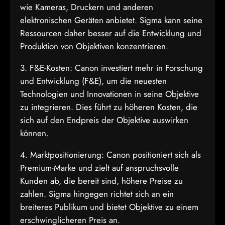
wie Kameras, Druckern und anderen
elektronischen Geräten anbietet. Sigma kann seine
Ressourcen daher besser auf die Entwicklung und
Produktion von Objektiven konzentrieren.
3. F&E-Kosten: Canon investiert mehr in Forschung
und Entwicklung (F&E), um die neuesten
Technologien und Innovationen in seine Objektive
zu integrieren. Dies führt zu höheren Kosten, die
sich auf den Endpreis der Objektive auswirken
können.
4. Marktpositionierung: Canon positioniert sich als
Premium-Marke und zielt auf anspruchsvolle
Kunden ab, die bereit sind, höhere Preise zu
zahlen. Sigma hingegen richtet sich an ein
breiteres Publikum und bietet Objektive zu einem
erschwinglicheren Preis an.