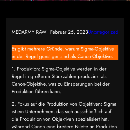
MEDARMY RAW
Februar 25, 2023
Uncategorized
Es gibt mehrere Gründe, warum Sigma-Objektive
in der Regel günstiger sind als Canon-Objektive:
1. Produktion: Sigma-Objektive werden in der
Regel in größeren Stückzahlen produziert als
Canon-Objektive, was zu Einsparungen bei der
Produktion führen kann.
2. Fokus auf die Produktion von Objektiven: Sigma
ist ein Unternehmen, das sich ausschließlich auf
die Produktion von Objektiven spezialisiert hat,
während Canon eine breitere Palette an Produkten