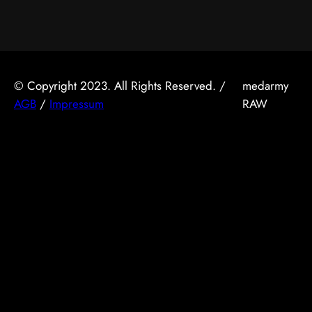
© Copyright 2023. All Rights Reserved. /
medarmy
AGB
/
Impressum
RAW