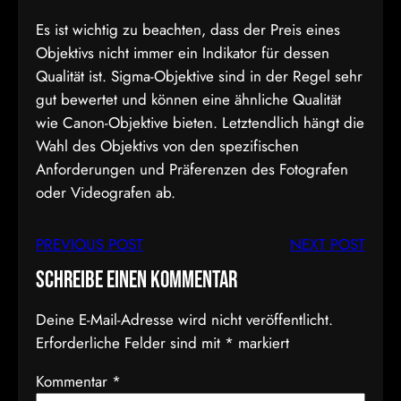
Es ist wichtig zu beachten, dass der Preis eines
Objektivs nicht immer ein Indikator für dessen
Qualität ist. Sigma-Objektive sind in der Regel sehr
gut bewertet und können eine ähnliche Qualität
wie Canon-Objektive bieten. Letztendlich hängt die
Wahl des Objektivs von den spezifischen
Anforderungen und Präferenzen des Fotografen
oder Videografen ab.
PREVIOUS POST
NEXT POST
Schreibe einen Kommentar
Deine E-Mail-Adresse wird nicht veröffentlicht.
Erforderliche Felder sind mit
*
markiert
Kommentar
*