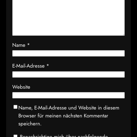
Name
*
E-Mail-Adresse
*
Website
Name, E-Mail-Adresse und Website in diesem
Browser für meinen nächsten Kommentar
speichern.
Benachrichtige mich über nachfolgende