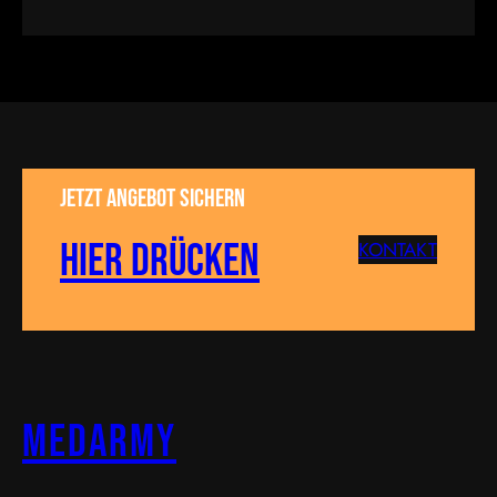
Jetzt Angebot sichern
Hier drücken
KONTAKT
MEDARMY