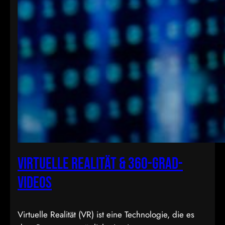
Virtuelle Realität & 360-Grad-
Videos
Virtuelle Realität (VR) ist eine Technologie, die es