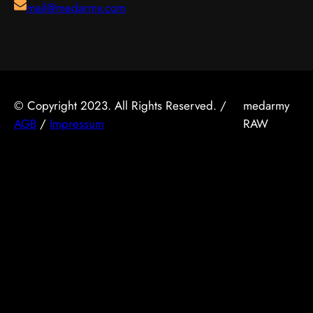
mail@medarmy.com
© Copyright 2023. All Rights Reserved. /
medarmy
AGB
/
Impressum
RAW