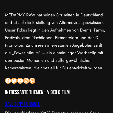
MEDARMY RAW hat seinen Sitz mitten in Deutschland
und ist auf die Erstellung von Aftermovies spezialisiert.
Unser Fokus liegt in den Aufnehmen von Events, Partys,
Festivals, dem Nachtleben, Firmenfeiern und der DJ-
Promotion. Zu unseren interessanten Angeboten zählt
die „Power Minute“ – ein einminütiger Werbeclip mit
den besten Momenten und außergewöhnlichen
Kamerafahrten, die speziell für DJs entwickelt wurden.
Facebook
Twitter
YouTube
Instagram
Pinterest
Intressante Themen – Video & Film
XAVC Sony Formate