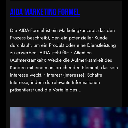
AIDA Marketing Formel
Die AIDA-Formel ist ein Marketingkonzept, das den
Prozess beschreibt, den ein potenzieller Kunde
durchläuft, um ein Produkt oder eine Dienstleistung
zu erwerben. AIDA steht für: • Attention
(Aufmerksamkeit): Wecke die Aufmerksamkeit des
Kunden mit einem ansprechenden Element, das sein
Interesse weckt. • Interest (Interesse): Schaffe
Interesse, indem du relevante Informationen
präsentierst und die Vorteile des…