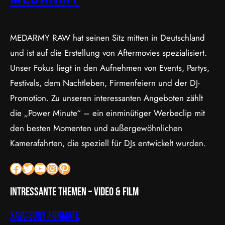
MEDARMY RAW hat seinen Sitz mitten in Deutschland
und ist auf die Erstellung von Aftermovies spezialisiert.
Unser Fokus liegt in den Aufnehmen von Events, Partys,
Festivals, dem Nachtleben, Firmenfeiern und der DJ-
Promotion. Zu unseren interessanten Angeboten zählt
die „Power Minute“ – ein einminütiger Werbeclip mit
den besten Momenten und außergewöhnlichen
Kamerafahrten, die speziell für DJs entwickelt wurden.
Facebook
Twitter
YouTube
Instagram
Pinterest
Intressante Themen – Video & Film
XAVC Sony Formate