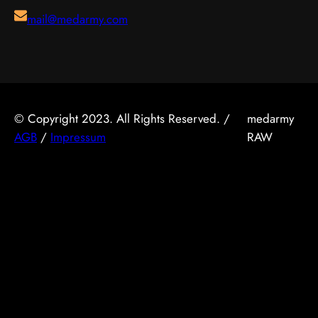
mail@medarmy.com
© Copyright 2023. All Rights Reserved. /
medarmy
AGB
/
Impressum
RAW