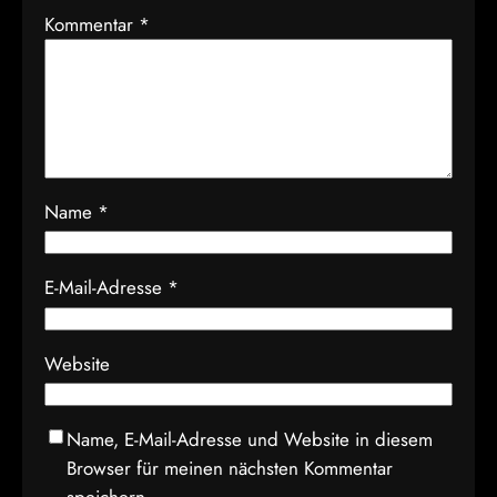
Kommentar
*
Name
*
E-Mail-Adresse
*
Website
Name, E-Mail-Adresse und Website in diesem
Browser für meinen nächsten Kommentar
speichern.