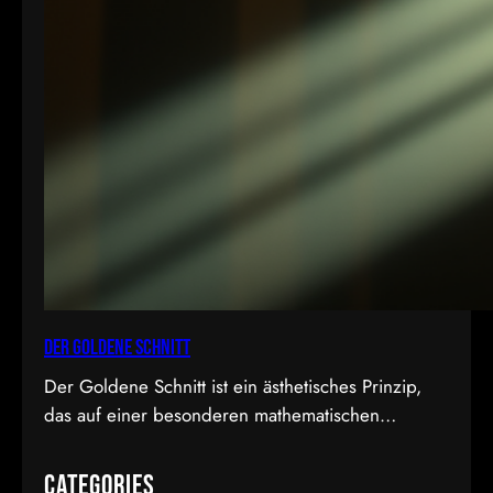
Der Goldene Schnitt
Der Goldene Schnitt ist ein ästhetisches Prinzip,
das auf einer besonderen mathematischen
Proportion basiert und in der Kunst, Architektur,
Fotografie und im Film Anwendung findet. Diese
Categories