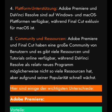
4.
Plattform-Unterstützung
: Adobe Premiere und
DaVinci Resolve sind auf Windows- und macOS-
Plattformen verfügbar, während Final Cut exklusiv
für macOS ist.
5.
Community und Ressourcen
: Adobe Premiere
und Final Cut haben eine große Community von
Benutzern und es gibt viele Ressourcen und
Tutorials online verfügbar, während DaVinci
Resolve als relativ neues Programm
möglicherweise nicht so viele Ressourcen hat,
aber aufgrund seiner Popularität schnell wächst.
Hier sind einige der wichtigsten Unterschiede:
Adobe Premiere:
Vorteile: