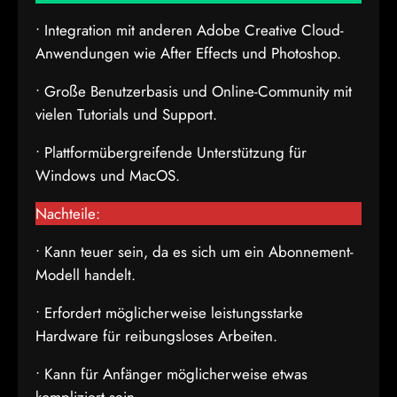
• Integration mit anderen Adobe Creative Cloud-
Anwendungen wie After Effects und Photoshop.
• Große Benutzerbasis und Online-Community mit
vielen Tutorials und Support.
• Plattformübergreifende Unterstützung für
Windows und MacOS.
Nachteile:
• Kann teuer sein, da es sich um ein Abonnement-
Modell handelt.
• Erfordert möglicherweise leistungsstarke
Hardware für reibungsloses Arbeiten.
• Kann für Anfänger möglicherweise etwas