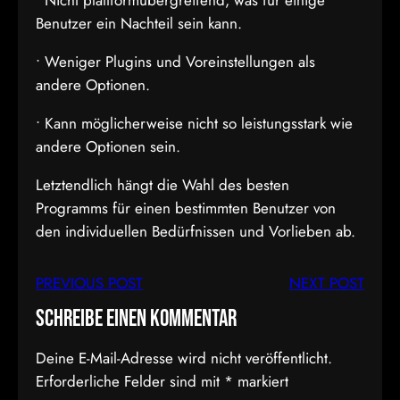
• Nicht plattformübergreifend, was für einige
Benutzer ein Nachteil sein kann.
• Weniger Plugins und Voreinstellungen als
andere Optionen.
• Kann möglicherweise nicht so leistungsstark wie
andere Optionen sein.
Letztendlich hängt die Wahl des besten
Programms für einen bestimmten Benutzer von
den individuellen Bedürfnissen und Vorlieben ab.
PREVIOUS POST
NEXT POST
Schreibe einen Kommentar
Deine E-Mail-Adresse wird nicht veröffentlicht.
Erforderliche Felder sind mit
*
markiert