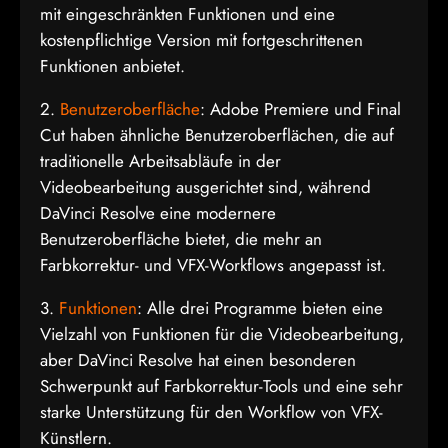
mit eingeschränkten Funktionen und eine
kostenpflichtige Version mit fortgeschrittenen
Funktionen anbietet.
2.
Benutzeroberfläche
: Adobe Premiere und Final
Cut haben ähnliche Benutzeroberflächen, die auf
traditionelle Arbeitsabläufe in der
Videobearbeitung ausgerichtet sind, während
DaVinci Resolve eine modernere
Benutzeroberfläche bietet, die mehr an
Farbkorrektur- und VFX-Workflows angepasst ist.
3.
Funktionen
: Alle drei Programme bieten eine
Vielzahl von Funktionen für die Videobearbeitung,
aber DaVinci Resolve hat einen besonderen
Schwerpunkt auf Farbkorrektur-Tools und eine sehr
starke Unterstützung für den Workflow von VFX-
Künstlern.