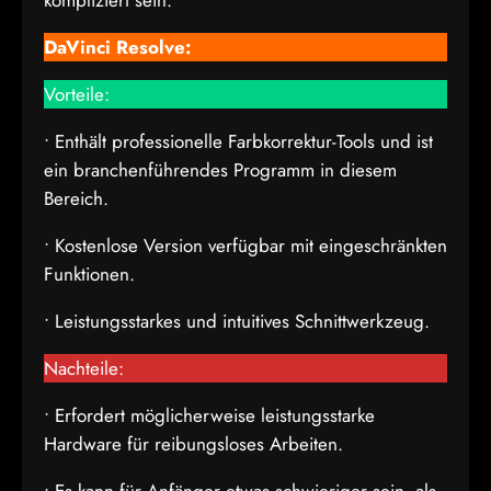
kompliziert sein.
DaVinci Resolve:
Vorteile:
• Enthält professionelle Farbkorrektur-Tools und ist
ein branchenführendes Programm in diesem
Bereich.
• Kostenlose Version verfügbar mit eingeschränkten
Funktionen.
• Leistungsstarkes und intuitives Schnittwerkzeug.
Nachteile:
• Erfordert möglicherweise leistungsstarke
Hardware für reibungsloses Arbeiten.