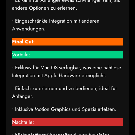
• Es kann für Anfänger etwas schwieriger sein, als
andere Optionen zu erlernen.
• Eingeschränkte Integration mit anderen
Anwendungen.
Final Cut:
Vorteile:
• Exklusiv für Mac OS verfügbar, was eine nahtlose
Integration mit Apple-Hardware ermöglicht.
• Einfach zu erlernen und zu bedienen, ideal für
Anfänger.
• Inklusive Motion Graphics und Spezialeffekten.
Nachteile: