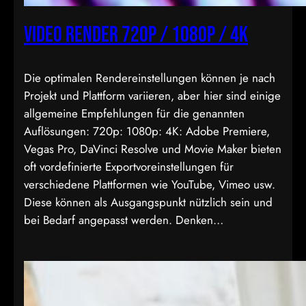
Video Render 720p / 1080p / 4k
Die optimalen Rendereinstellungen können je nach
Projekt und Plattform variieren, aber hier sind einige
allgemeine Empfehlungen für die genannten
Auflösungen: 720p: 1080p: 4K: Adobe Premiere,
Vegas Pro, DaVinci Resolve und Movie Maker bieten
oft vordefinierte Exportvoreinstellungen für
verschiedene Plattformen wie YouTube, Vimeo usw.
Diese können als Ausgangspunkt nützlich sein und
bei Bedarf angepasst werden. Denken…