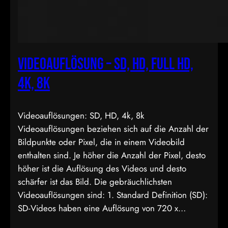
Videoauflösung – SD, HD, Full HD,
4k, 8k
Videoauflösungen: SD, HD, 4k, 8k
Videoauflösungen beziehen sich auf die Anzahl der
Bildpunkte oder Pixel, die in einem Videobild
enthalten sind. Je höher die Anzahl der Pixel, desto
höher ist die Auflösung des Videos und desto
schärfer ist das Bild. Die gebräuchlichsten
Videoauflösungen sind: 1. Standard Definition (SD):
SD-Videos haben eine Auflösung von 720 x…