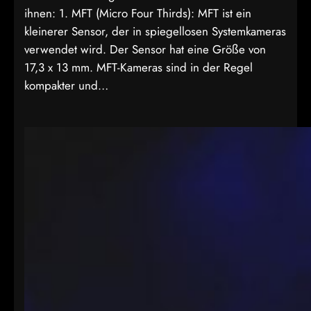
ihnen: 1. MFT (Micro Four Thirds): MFT ist ein
kleinerer Sensor, der in spiegellosen Systemkameras
verwendet wird. Der Sensor hat eine Größe von
17,3 x 13 mm. MFT-Kameras sind in der Regel
kompakter und…