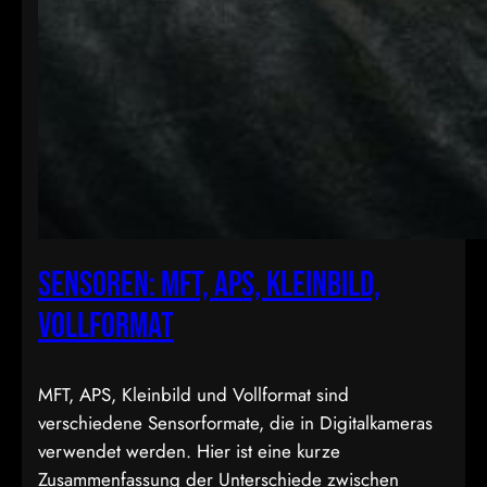
Sensoren: MFT, APS, Kleinbild,
Vollformat
MFT, APS, Kleinbild und Vollformat sind
verschiedene Sensorformate, die in Digitalkameras
verwendet werden. Hier ist eine kurze
Zusammenfassung der Unterschiede zwischen