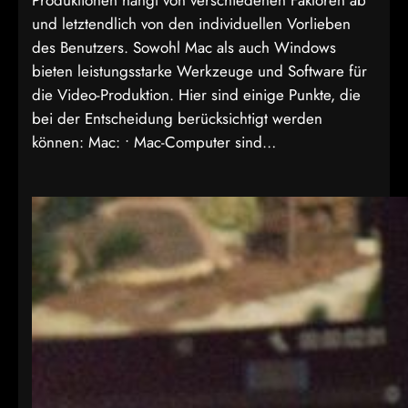
Produktionen hängt von verschiedenen Faktoren ab
und letztendlich von den individuellen Vorlieben
des Benutzers. Sowohl Mac als auch Windows
bieten leistungsstarke Werkzeuge und Software für
die Video-Produktion. Hier sind einige Punkte, die
bei der Entscheidung berücksichtigt werden
können: Mac: • Mac-Computer sind…