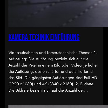
Kamera Technik Einführung
Videoaufnahmen und kameratechnische Themen 1.
Auflösung: Die Auflösung bezieht sich auf die
Anzahl der Pixel in einem Bild oder Video. Je höher
die Auflösung, desto schärfer und detaillierter ist
das Bild. Die gängigsten Auflösungen sind Full HD
(1920 x 1080) und 4K (3840 x 2160). 2. Bildrate:
Die Bildrate bezieht sich auf die Anzahl der…