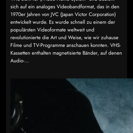
sich auf ein analoges Videobandformat, das in den
1970er Jahren von JVC (Japan Victor Corporation)
entwickelt wurde. Es wurde schnell zu einem der
populärsten Videoformate weltweit und
revolutionierte die Art und Weise, wie wir zuhause
Filme und TV-Programme anschauen konnten. VHS-
Kassetten enthalten magnetisierte Bänder, auf denen
Audio-…