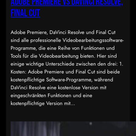
Adobe Premiere vs Davinci Resolve,
Final Cut
Adobe Premiere, DaVinci Resolve und Final Cut
sind alle professionelle Videobearbeitungssoftware-
Programme, die eine Reihe von Funktionen und
Tools für die Videobearbeitung bieten. Hier sind
einige wichtige Unterschiede zwischen den drei: 1.
Kosten: Adobe Premiere und Final Cut sind beide
kostenpflichtige Software-Programme, während
DaVinci Resolve eine kostenlose Version mit
eingeschränkten Funktionen und eine
kostenpflichtige Version mit…