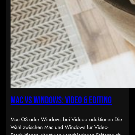
Mac vs Windows: Video & Editing
Mac OS oder Windows bei Videoproduktionen Die
Wahl zwischen Mac und Windows für Video-