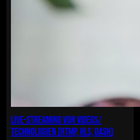
Live-Streaming von Videos/
Technologien (RTMP, HLS, DASH)