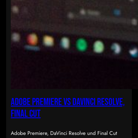
Adobe Premiere vs Davinci Resolve,
Final Cut
Adobe Premiere, DaVinci Resolve und Final Cut