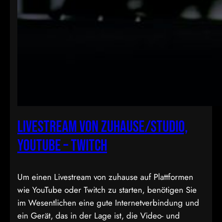
Livestream von Zuhause/Studio,
YouTube – Twitch
Um einen Livestream von zuhause auf Plattformen
wie YouTube oder Twitch zu starten, benötigen Sie
im Wesentlichen eine gute Internetverbindung und
ein Gerät, das in der Lage ist, die Video- und