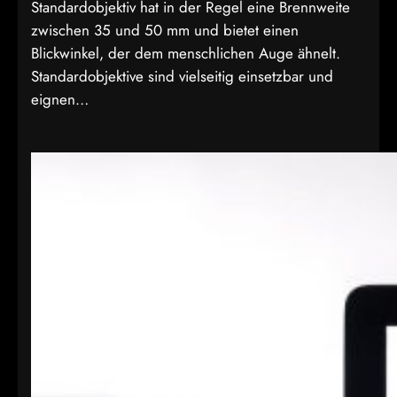
Standardobjektiv hat in der Regel eine Brennweite
zwischen 35 und 50 mm und bietet einen
Blickwinkel, der dem menschlichen Auge ähnelt.
Standardobjektive sind vielseitig einsetzbar und
eignen…