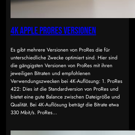
4k Apple ProRes Versionen
Es gibt mehrere Versionen von ProRes die für
unterschiedliche Zwecke optimiert sind. Hier sind
die gängigsten Versionen von ProRes mit ihren
jeweiligen Bitraten und empfohlenen
Verwendungszwecken bei 4K-Auflösung: 1. ProRes
422: Dies ist die Standardversion von ProRes und
bietet eine gute Balance zwischen Dateigröße und
Qualität. Bei 4K-Auflösung beträgt die Bitrate etwa
330 Mbit/s. ProRes…