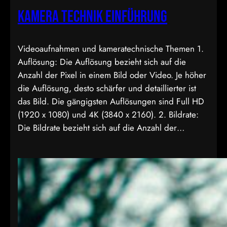
Kamera Technik Einführung
Videoaufnahmen und kameratechnische Themen 1.
Auflösung: Die Auflösung bezieht sich auf die
Anzahl der Pixel in einem Bild oder Video. Je höher
die Auflösung, desto schärfer und detaillierter ist
das Bild. Die gängigsten Auflösungen sind Full HD
(1920 x 1080) und 4K (3840 x 2160). 2. Bildrate:
Die Bildrate bezieht sich auf die Anzahl der…