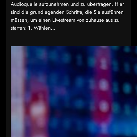
Audioquelle aufzunehmen und zu übertragen. Hier
sind die grundlegenden Schritte, die Sie ausführen
müssen, um einen Livestream von zuhause aus zu
starten: 1. Wählen…