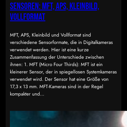
Sensoren: MFT, APS, Kleinbild,
Vollformat
MFT, APS, Kleinbild und Vollformat sind
verschiedene Sensorformate, die in Digitalkameras
verwendet werden. Hier ist eine kurze
Zusammenfassung der Unterschiede zwischen
ihnen: 1. MFT (Micro Four Thirds): MFT ist ein
kleinerer Sensor, der in spiegellosen Systemkameras
verwendet wird. Der Sensor hat eine Größe von
17,3 x 13 mm. MFT-Kameras sind in der Regel
kompakter und…