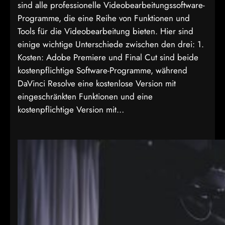
sind alle professionelle Videobearbeitungssoftware-
Programme, die eine Reihe von Funktionen und
Tools für die Videobearbeitung bieten. Hier sind
einige wichtige Unterschiede zwischen den drei: 1.
Kosten: Adobe Premiere und Final Cut sind beide
kostenpflichtige Software-Programme, während
DaVinci Resolve eine kostenlose Version mit
eingeschränkten Funktionen und eine
kostenpflichtige Version mit…