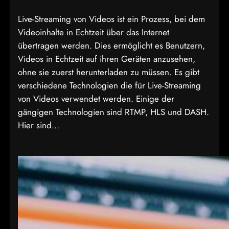
Live-Streaming von Videos ist ein Prozess, bei dem
Videoinhalte in Echtzeit über das Internet
übertragen werden. Dies ermöglicht es Benutzern,
Videos in Echtzeit auf ihren Geräten anzusehen,
ohne sie zuerst herunterladen zu müssen. Es gibt
verschiedene Technologien die für Live-Streaming
von Videos verwendet werden. Einige der
gängigen Technologien sind RTMP, HLS und DASH.
Hier sind…