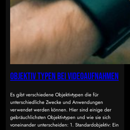
Objektiv Typen bei Videoaufnahmen
Es gibt verschiedene Objektivtypen die für
unterschiedliche Zwecke und Anwendungen
verwendet werden können. Hier sind einige der
gebräuchlichsten Objektivtypen und wie sie sich
voneinander unterscheiden: 1. Standardobjektiv: Ein