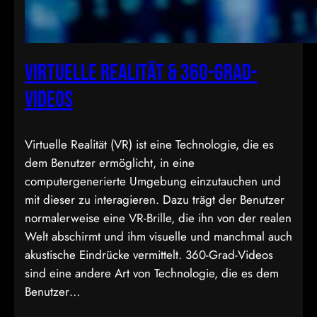
Virtuelle Realität & 360-Grad-
Videos
Virtuelle Realität (VR) ist eine Technologie, die es
dem Benutzer ermöglicht, in eine
computergenerierte Umgebung einzutauchen und
mit dieser zu interagieren. Dazu trägt der Benutzer
normalerweise eine VR-Brille, die ihn von der realen
Welt abschirmt und ihm visuelle und manchmal auch
akustische Eindrücke vermittelt. 360-Grad-Videos
sind eine andere Art von Technologie, die es dem
Benutzer…